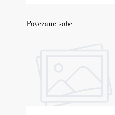
Povezane sobe