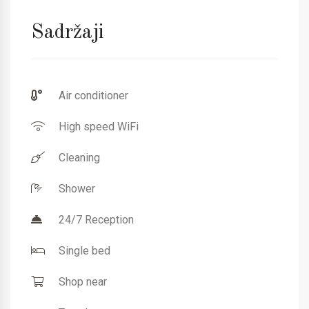
Sadržaji
Air conditioner
High speed WiFi
Cleaning
Shower
24/7 Reception
Single bed
Shop near