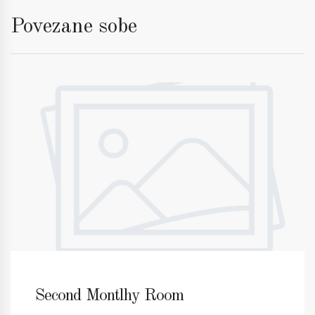
Povezane sobe
Second Montlhy Room